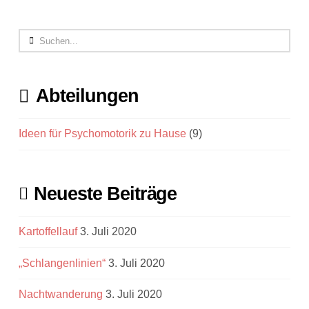
Search
Abteilungen
Ideen für Psychomotorik zu Hause
(9)
Neueste Beiträge
Kartoffellauf
3. Juli 2020
„Schlangenlinien“
3. Juli 2020
Nachtwanderung
3. Juli 2020