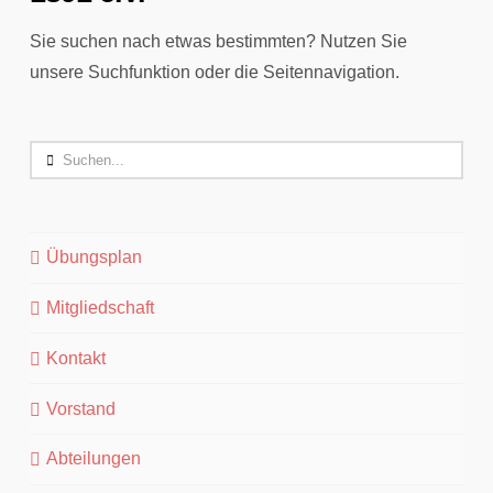
Sie suchen nach etwas bestimmten? Nutzen Sie
unsere Suchfunktion oder die Seitennavigation.
Search
Übungsplan
Mitgliedschaft
Kontakt
Vorstand
Abteilungen