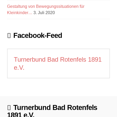
Gestaltung von Bewegungssituationen für
Kleinkinder…
3. Juli 2020
Facebook-Feed
Turnerbund Bad Rotenfels 1891
e.V.
Turnerbund Bad Rotenfels
1891 e.V.