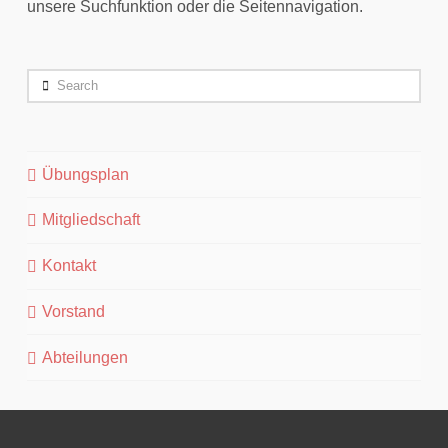
unsere Suchfunktion oder die Seitennavigation.
Search
Übungsplan
Mitgliedschaft
Kontakt
Vorstand
Abteilungen