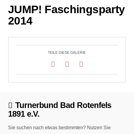
JUMP! Faschingsparty
2014
TEILE DIESE GALERIE
Turnerbund Bad Rotenfels
1891 e.V.
Sie suchen nach etwas bestimmten? Nutzen Sie