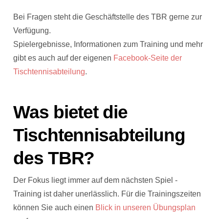
Bei Fragen steht die Geschäftstelle des TBR gerne zur
Verfügung.
Spielergebnisse, Informationen zum Training und mehr
gibt es auch auf der eigenen
Facebook-Seite der
Tischtennisabteilung
.
Was bietet die
Tischtennisabteilung
des TBR?
Der Fokus liegt immer auf dem nächsten Spiel -
Training ist daher unerlässlich. Für die Trainingszeiten
können Sie auch einen
Blick in unseren Übungsplan