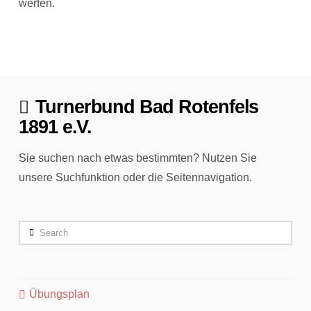
werfen.
Turnerbund Bad Rotenfels
1891 e.V.
Sie suchen nach etwas bestimmten? Nutzen Sie
unsere Suchfunktion oder die Seitennavigation.
Search
Übungsplan