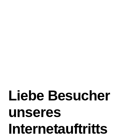
Liebe Besucher
unseres
Internetauftritts