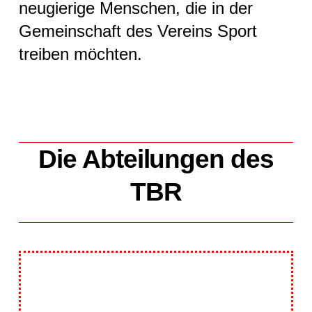
neugierige Menschen, die in der
Gemeinschaft des Vereins Sport
treiben möchten.
Die Abteilungen des
TBR