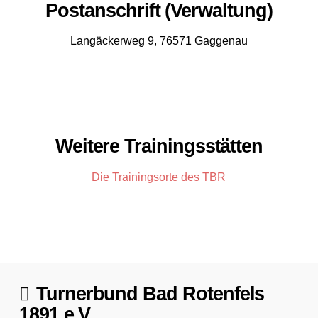
Postanschrift (Verwaltung)
Langäckerweg 9, 76571 Gaggenau
Weitere Trainingsstätten
Die Trainingsorte des TBR
Turnerbund Bad Rotenfels
1891 e.V.