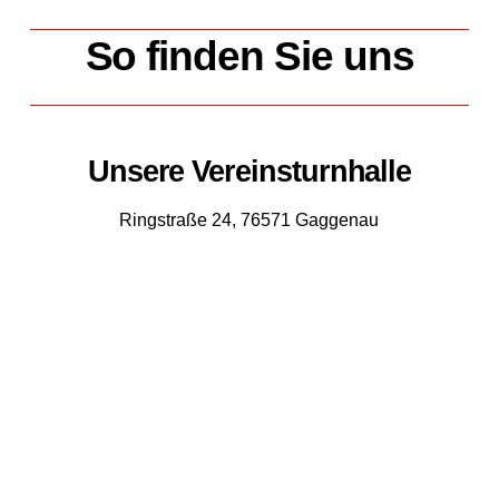
So finden Sie uns
Unsere Vereinsturnhalle
Ringstraße 24, 76571 Gaggenau