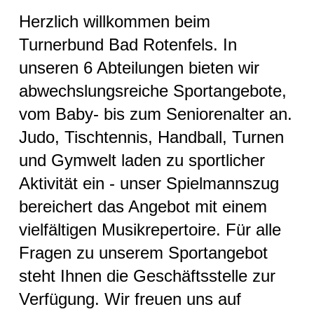
Herzlich willkommen beim
Turnerbund Bad Rotenfels. In
unseren 6 Abteilungen bieten wir
abwechslungsreiche Sportangebote,
vom Baby- bis zum Seniorenalter an.
Judo, Tischtennis, Handball, Turnen
und Gymwelt laden zu sportlicher
Aktivität ein - unser Spielmannszug
bereichert das Angebot mit einem
vielfältigen Musikrepertoire. Für alle
Fragen zu unserem Sportangebot
steht Ihnen die Geschäftsstelle zur
Verfügung. Wir freuen uns auf