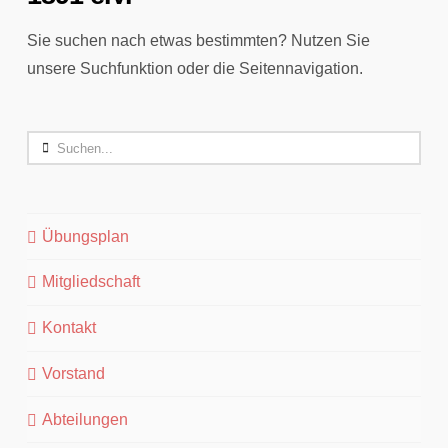
Sie suchen nach etwas bestimmten? Nutzen Sie
unsere Suchfunktion oder die Seitennavigation.
Search
Übungsplan
Mitgliedschaft
Kontakt
Vorstand
Abteilungen