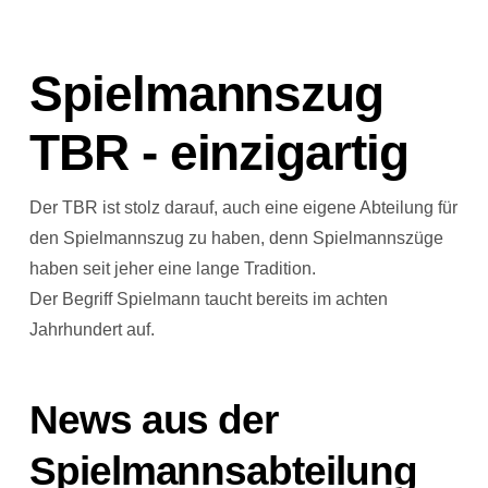
Spielmannszug
TBR - einzigartig
Der TBR ist stolz darauf, auch eine eigene Abteilung für
den Spielmannszug zu haben, denn Spielmannszüge
haben seit jeher eine lange Tradition.
Der Begriff Spielmann taucht bereits im achten
Jahrhundert auf.
News aus der
Spielmannsabteilung