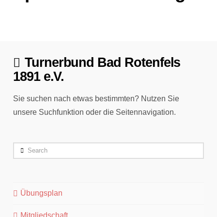
Turnerbund Bad Rotenfels
1891 e.V.
Sie suchen nach etwas bestimmten? Nutzen Sie
unsere Suchfunktion oder die Seitennavigation.
Search
Übungsplan
Mitgliedschaft