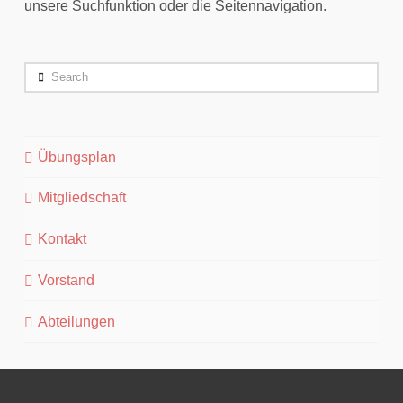
unsere Suchfunktion oder die Seitennavigation.
Search
Übungsplan
Mitgliedschaft
Kontakt
Vorstand
Abteilungen