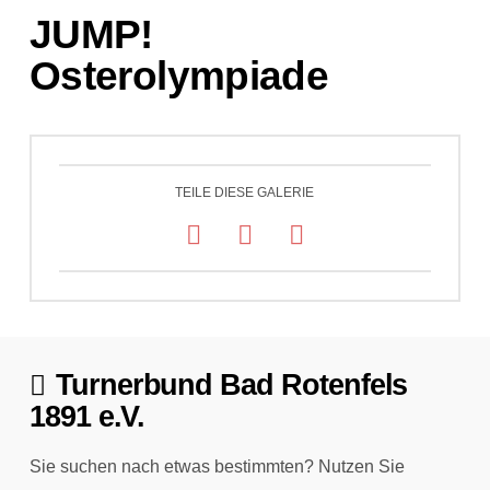
JUMP!
Osterolympiade
TEILE DIESE GALERIE
Turnerbund Bad Rotenfels
1891 e.V.
Sie suchen nach etwas bestimmten? Nutzen Sie