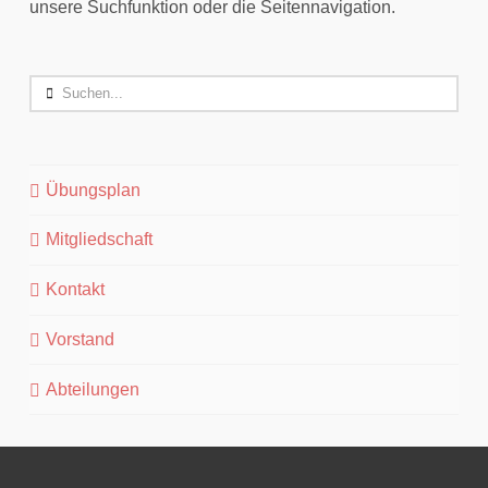
unsere Suchfunktion oder die Seitennavigation.
Search
Übungsplan
Mitgliedschaft
Kontakt
Vorstand
Abteilungen