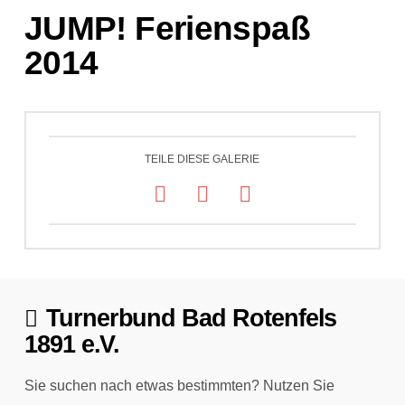
JUMP! Ferienspaß
2014
TEILE DIESE GALERIE
Turnerbund Bad Rotenfels
1891 e.V.
Sie suchen nach etwas bestimmten? Nutzen Sie