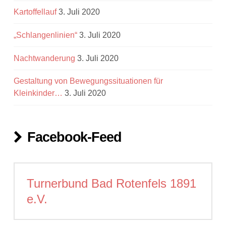
Kartoffellauf
3. Juli 2020
„Schlangenlinien“
3. Juli 2020
Nachtwanderung
3. Juli 2020
Gestaltung von Bewegungssituationen für
Kleinkinder…
3. Juli 2020
Facebook-Feed
Turnerbund Bad Rotenfels 1891
e.V.