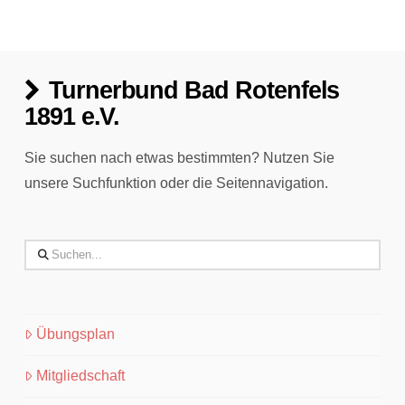
Turnerbund Bad Rotenfels
1891 e.V.
Sie suchen nach etwas bestimmten? Nutzen Sie
unsere Suchfunktion oder die Seitennavigation.
Search
Übungsplan
Mitgliedschaft