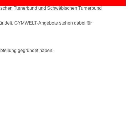
adischen Turnerbund und Schwäbischen Turnerbund
ündelt. GYMWELT-Angebote stehen dabei für
bteilung gegründet haben.