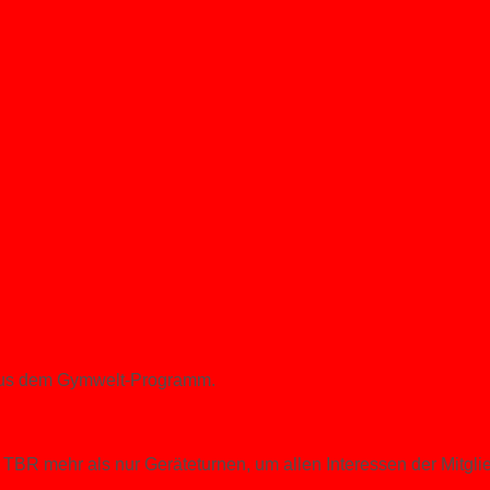
 aus dem Gymwelt-Programm.
TBR mehr als nur Geräteturnen, um allen Interessen der Mitglie