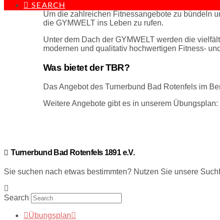
SEARCH
Um die zahlreichen Fitnessangebote zu bündeln 
die GYMWELT ins Leben zu rufen.
Unter dem Dach der GYMWELT werden die vielfäl
modernen und qualitativ hochwertigen Fitness- un
Was bietet der TBR?
Das Angebot des Turnerbund Bad Rotenfels im Ber
Weitere Angebote gibt es in unserem Übungsplan:
Turnerbund Bad Rotenfels 1891 e.V.
Sie suchen nach etwas bestimmten? Nutzen Sie unsere Suchfu
Search
Übungsplan