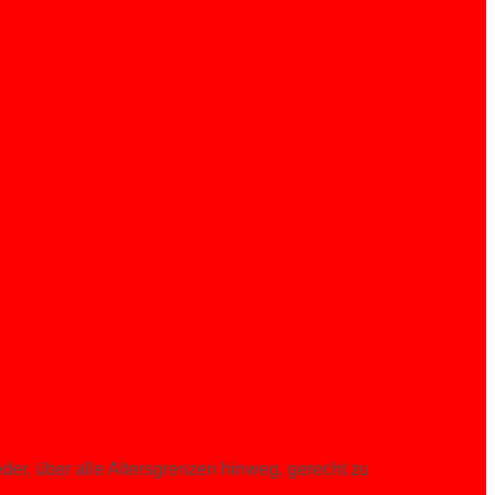
der, über alle Altersgrenzen hinweg, gerecht zu