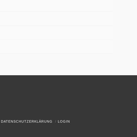
DATENSCHUTZERKLÄRUNG
LOGIN