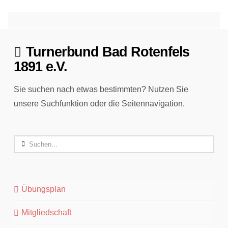
Turnerbund Bad Rotenfels
1891 e.V.
Sie suchen nach etwas bestimmten? Nutzen Sie
unsere Suchfunktion oder die Seitennavigation.
Search
Übungsplan
Mitgliedschaft