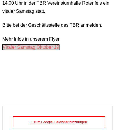
14.00 Uhr in der TBR Vereinsturnhalle Rotenfels ein
vitaler Samstag statt.
Bitte bei der Geschäftsstelle des TBR anmelden.
Mehr Infos in unserem Flyer:
Vitaler Samstag Oktober 19
+ zum Google Calendar hinzufügen