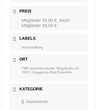
PREIS
Mitglieder 25,00 €, Nicht-
Mitglieder 45,00 €
LABELS
Veranstaltung
ORT
TBR-Vereinsturnhalle, Ringstraße 24,
76571 Gaggenau-Bad Rotenfels
KATEGORIE
Gesamtverein