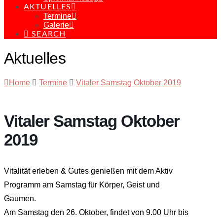
AKTUELLES
Termine
Galerie
SEARCH
Aktuelles
Home
Termine
Vitaler Samstag Oktober 2019
Vitaler Samstag Oktober
2019
Vitalität erleben & Gutes genießen mit dem Aktiv
Programm am Samstag für Körper, Geist und
Gaumen.
Am Samstag den 26. Oktober, findet von 9.00 Uhr bis