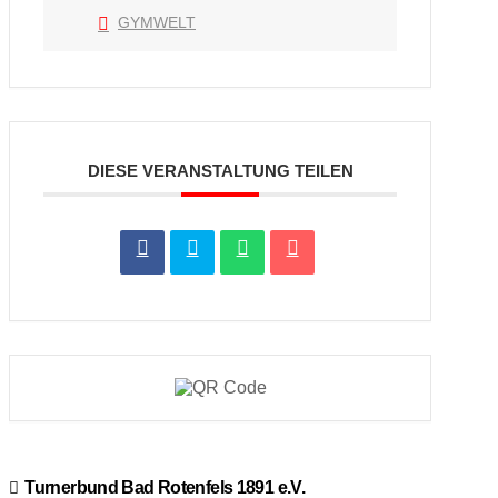
GYMWELT
DIESE VERANSTALTUNG TEILEN
Turnerbund Bad Rotenfels 1891 e.V.