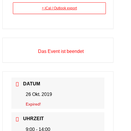
+ iCal / Outlook export
Das Event ist beendet
DATUM
26 Okt. 2019
Expired!
UHRZEIT
9:00 - 14:00