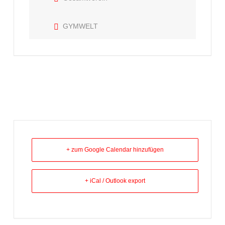
GYMWELT
+ zum Google Calendar hinzufügen
+ iCal / Outlook export