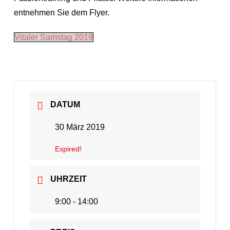
entnehmen Sie dem Flyer.
Vitaler Samstag 2019
DATUM
30 März 2019
Expired!
UHRZEIT
9:00 - 14:00