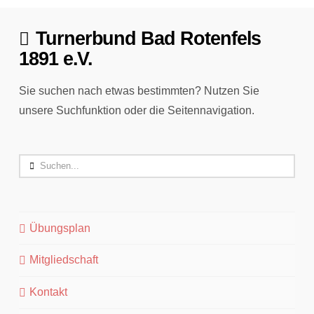
Turnerbund Bad Rotenfels
1891 e.V.
Sie suchen nach etwas bestimmten? Nutzen Sie
unsere Suchfunktion oder die Seitennavigation.
Search
Übungsplan
Mitgliedschaft
Kontakt