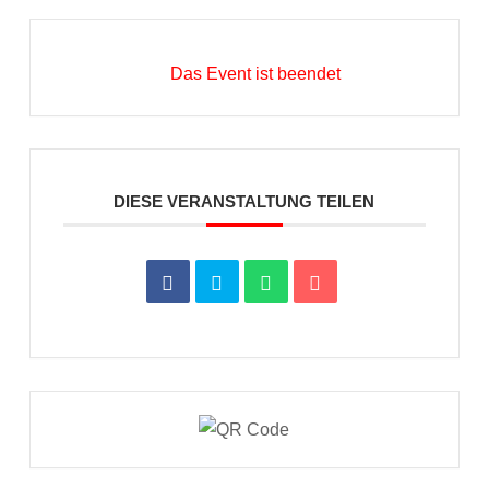
Das Event ist beendet
DIESE VERANSTALTUNG TEILEN