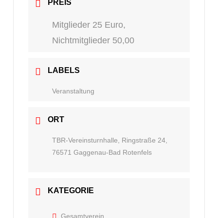
PREIS
Mitglieder 25 Euro,
Nichtmitglieder 50,00
LABELS
Veranstaltung
ORT
TBR-Vereinsturnhalle, Ringstraße 24,
76571 Gaggenau-Bad Rotenfels
KATEGORIE
Gesamtverein