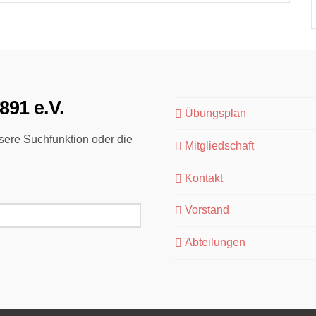
891 e.V.
Übungsplan
ere Suchfunktion oder die
Mitgliedschaft
Kontakt
Vorstand
Abteilungen