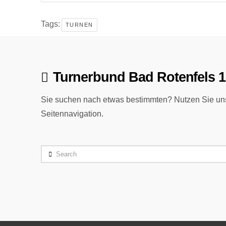
Tags:
TURNEN
Turnerbund Bad Rotenfels 1
Sie suchen nach etwas bestimmten? Nutzen Sie uns
Seitennavigation.
Search