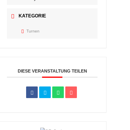
KATEGORIE
Turnen
DIESE VERANSTALTUNG TEILEN