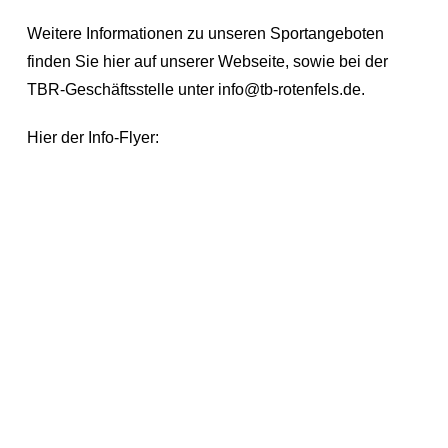
Weitere Informationen zu unseren Sportangeboten
finden Sie hier auf unserer Webseite, sowie bei der
TBR-Geschäftsstelle unter info@tb-rotenfels.de.
Hier der Info-Flyer: