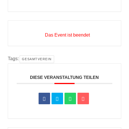
Das Event ist beendet
Tags:
GESAMTVEREIN
DIESE VERANSTALTUNG TEILEN