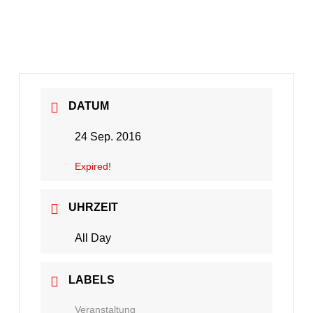
DATUM
24 Sep. 2016
Expired!
UHRZEIT
All Day
LABELS
Veranstaltung