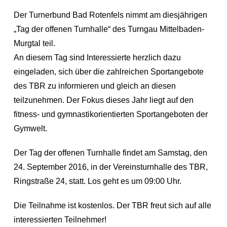
Der Turnerbund Bad Rotenfels nimmt am diesjährigen
„Tag der offenen Turnhalle“ des Turngau Mittelbaden-
Murgtal teil.
An diesem Tag sind Interessierte herzlich dazu
eingeladen, sich über die zahlreichen Sportangebote
des TBR zu informieren und gleich an diesen
teilzunehmen. Der Fokus dieses Jahr liegt auf den
fitness- und gymnastikorientierten Sportangeboten der
Gymwelt.
Der Tag der offenen Turnhalle findet am Samstag, den
24. September 2016, in der Vereinsturnhalle des TBR,
Ringstraße 24, statt. Los geht es um 09:00 Uhr.
Die Teilnahme ist kostenlos. Der TBR freut sich auf alle
interessierten Teilnehmer!