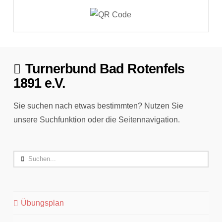
Turnerbund Bad Rotenfels
1891 e.V.
Sie suchen nach etwas bestimmten? Nutzen Sie
unsere Suchfunktion oder die Seitennavigation.
Search
Übungsplan