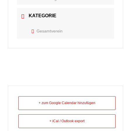
KATEGORIE
Gesamtverein
+ zum Google Calendar hinzufügen
+ iCal / Outlook export