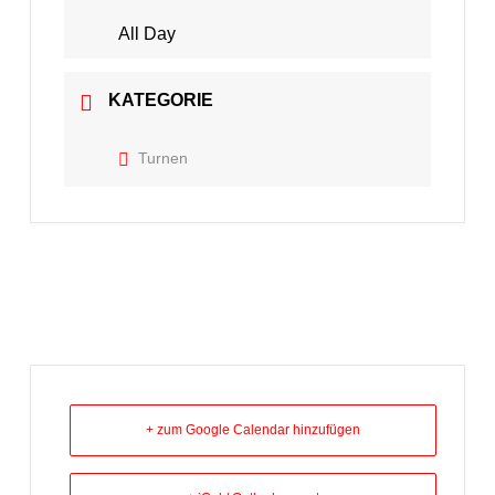
All Day
KATEGORIE
Turnen
+ zum Google Calendar hinzufügen