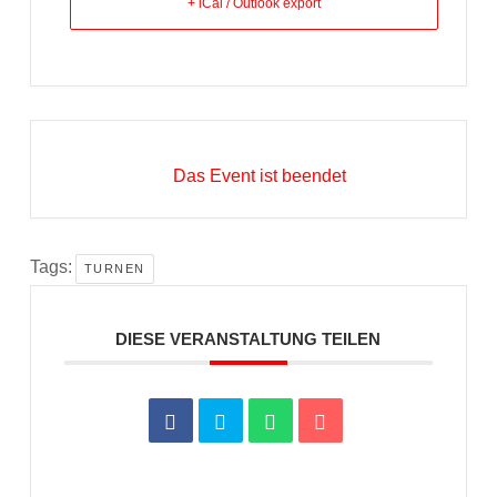
+ iCal / Outlook export
Das Event ist beendet
Tags:
TURNEN
DIESE VERANSTALTUNG TEILEN