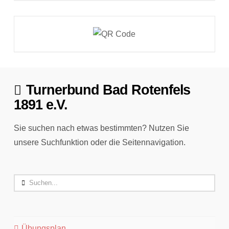
Turnerbund Bad Rotenfels
1891 e.V.
Sie suchen nach etwas bestimmten? Nutzen Sie
unsere Suchfunktion oder die Seitennavigation.
Search
Übungsplan