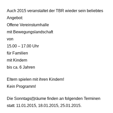
Auch 2015 veranstaltet der TBR wieder sein beliebtes
Angebot:
Offene Vereinsturnhalle
mit Bewegungslandschaft
von
15.00 – 17.00 Uhr
für Familien
mit Kindern
bis ca. 6 Jahren
Eltern spielen mit ihren Kindern!
Kein Programm!
Die Sonntags(t)räume finden an folgenden Terminen
statt: 11.01.2015, 18.01.2015, 25.01.2015.