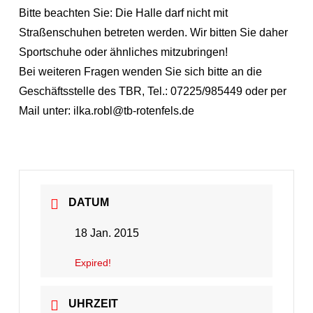
Bitte beachten Sie: Die Halle darf nicht mit
Straßenschuhen betreten werden. Wir bitten Sie daher
Sportschuhe oder ähnliches mitzubringen!
Bei weiteren Fragen wenden Sie sich bitte an die
Geschäftsstelle des TBR, Tel.: 07225/985449 oder per
Mail unter: ilka.robl@tb-rotenfels.de
DATUM
18 Jan. 2015
Expired!
UHRZEIT