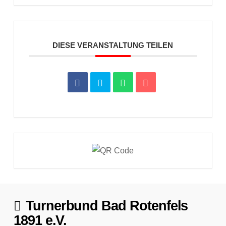
DIESE VERANSTALTUNG TEILEN
Turnerbund Bad Rotenfels
1891 e.V.