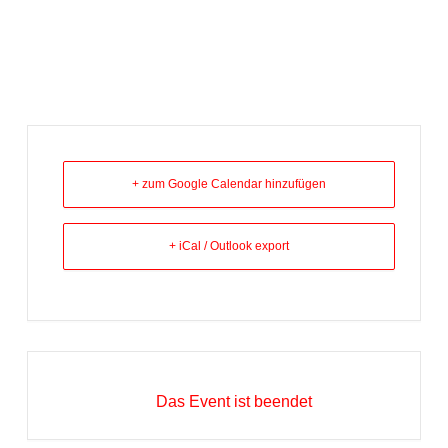
+ zum Google Calendar hinzufügen
+ iCal / Outlook export
Das Event ist beendet