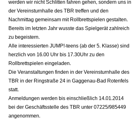
werden wir nicht Schlitten fahren gehen, sondern uns in
der Vereinsturnhalle des TBR treffen und den
Nachmittag gemeinsam mit Rollbrettspielen gestalten.
Bereits im letzten Jahr wusste das Spielgerät zahlreich
zu begeistern.
Alle interessierten JUMP!-teens (ab der 5. Klasse) sind
herzlich von 16.00 Uhr bis 17.30Uhr zu den
Rollbrettspielen eingeladen.
Die Veranstaltungen finden in der Vereinsturnhalle des
TBR in der Ringstraße 24 in Gaggenau-Bad Rotenfels
statt.
Anmeldungen werden bis einschließlich 14.01.2014
bei der Geschäftsstelle des TBR unter 07225/985449
angenommen.