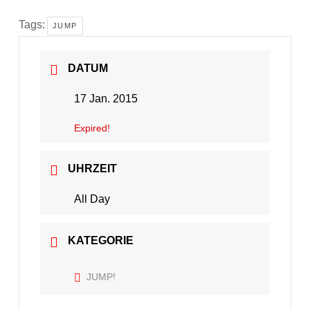
Tags:
JUMP
DATUM
17 Jan. 2015
Expired!
UHRZEIT
All Day
KATEGORIE
JUMP!