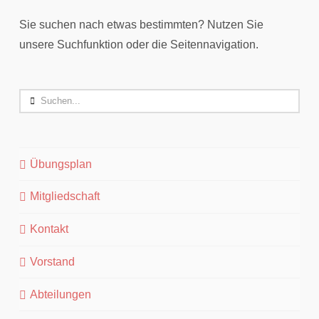
Sie suchen nach etwas bestimmten? Nutzen Sie
unsere Suchfunktion oder die Seitennavigation.
Search
Übungsplan
Mitgliedschaft
Kontakt
Vorstand
Abteilungen