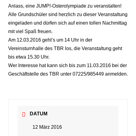
Anlass, eine JUMP!-Osterolympiade zu veranstalten!
Alle Grundschüler sind herzlich zu dieser Veranstaltung
eingeladen und dürfen sich auf einen tollen Nachmittag
mit viel Spaß freuen.
Am 12.03.2016 geht’s um 14 Uhr in der
Vereinsturnhalle des TBR los, die Veranstaltung geht
bis etwa 15.30 Uhr.
Wer Interesse hat kann sich bis zum 11.03.2016 bei der
Geschäftstelle des TBR unter 07225/985449 anmelden.
DATUM
12 März 2016