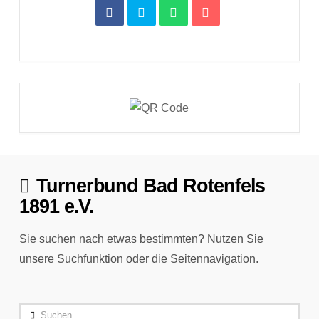
Turnerbund Bad Rotenfels
1891 e.V.
Sie suchen nach etwas bestimmten? Nutzen Sie
unsere Suchfunktion oder die Seitennavigation.
Search