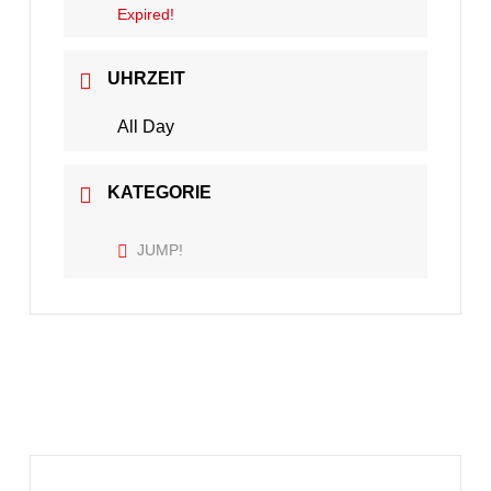
Expired!
UHRZEIT
All Day
KATEGORIE
JUMP!