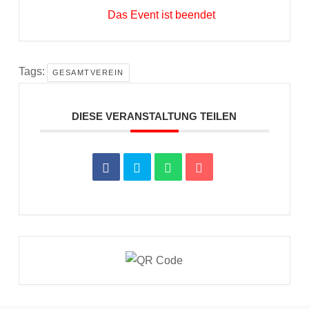
Das Event ist beendet
Tags:
GESAMTVEREIN
DIESE VERANSTALTUNG TEILEN