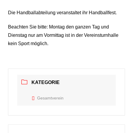
Die Handballabteilung veranstaltet ihr Handballfest.
Beachten Sie bitte: Montag den ganzen Tag und
Dienstag nur am Vormittag ist in der Vereinsturnhalle
kein Sport möglich.
KATEGORIE
Gesamtverein