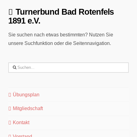
Turnerbund Bad Rotenfels
1891 e.V.
Sie suchen nach etwas bestimmten? Nutzen Sie
unsere Suchfunktion oder die Seitennavigation.
Search
Übungsplan
Mitgliedschaft
Kontakt
Vorstand