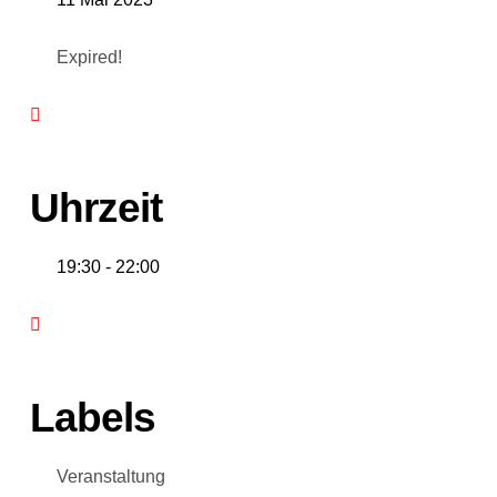
Expired!
Uhrzeit
19:30 - 22:00
Labels
Veranstaltung