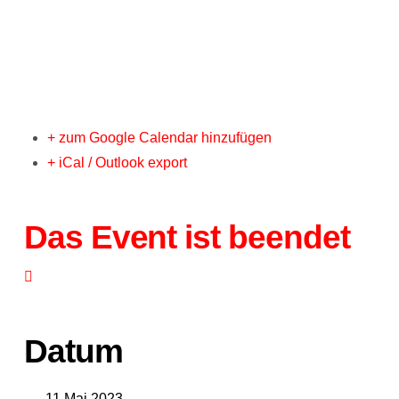
+ zum Google Calendar hinzufügen
+ iCal / Outlook export
Das Event ist beendet
Datum
11 Mai 2023