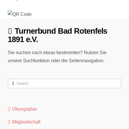
Turnerbund Bad Rotenfels
1891 e.V.
Sie suchen nach etwas bestimmten? Nutzen Sie
unsere Suchfunktion oder die Seitennavigation.
Search
Übungsplan
Mitgliedschaft