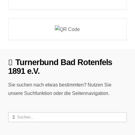
Turnerbund Bad Rotenfels
1891 e.V.
Sie suchen nach etwas bestimmten? Nutzen Sie
unsere Suchfunktion oder die Seitennavigation.
Search