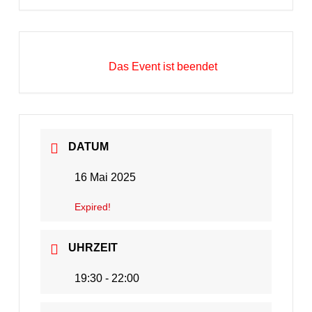
Das Event ist beendet
DATUM
16 Mai 2025
Expired!
UHRZEIT
19:30 - 22:00