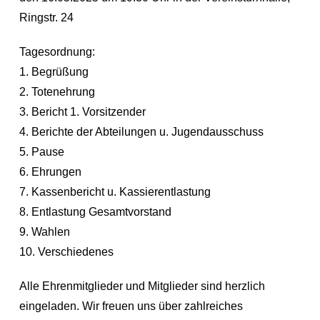
Ringstr. 24
Tagesordnung:
1. Begrüßung
2. Totenehrung
3. Bericht 1. Vorsitzender
4. Berichte der Abteilungen u. Jugendausschuss
5. Pause
6. Ehrungen
7. Kassenbericht u. Kassierentlastung
8. Entlastung Gesamtvorstand
9. Wahlen
10. Verschiedenes
Alle Ehrenmitglieder und Mitglieder sind herzlich
eingeladen. Wir freuen uns über zahlreiches