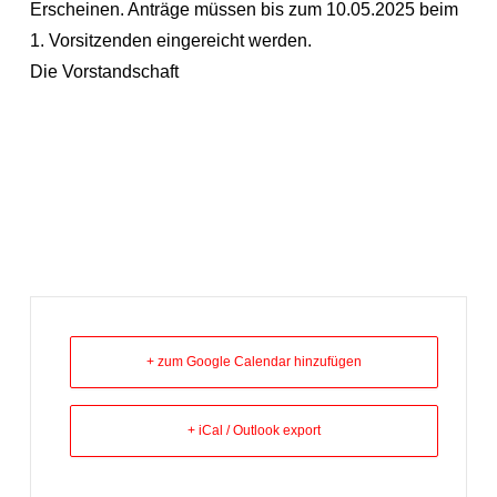
Erscheinen. Anträge müssen bis zum 10.05.2025 beim
1. Vorsitzenden eingereicht werden.
Die Vorstandschaft
+ zum Google Calendar hinzufügen
+ iCal / Outlook export