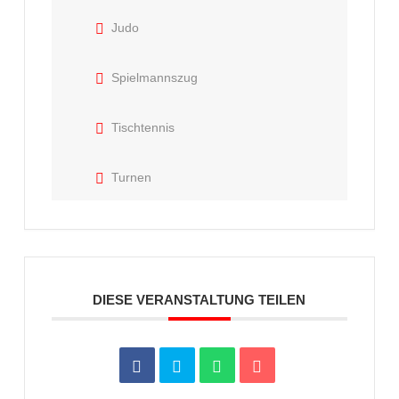
Judo
Spielmannszug
Tischtennis
Turnen
DIESE VERANSTALTUNG TEILEN