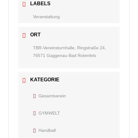
LABELS
Veranstaltung
ORT
TBR-Vereinsturnhalle, Ringstraße 24,
76571 Gaggenau-Bad Rotenfels
KATEGORIE
Gesamtverein
GYMWELT
Handball