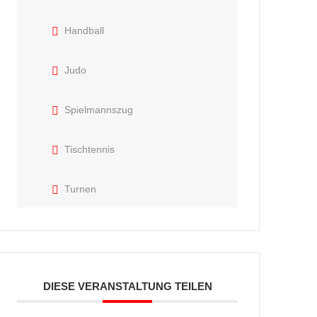
Handball
Judo
Spielmannszug
Tischtennis
Turnen
DIESE VERANSTALTUNG TEILEN