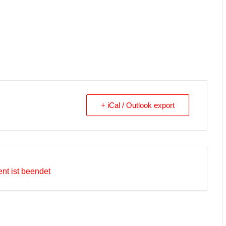
+ iCal / Outlook export
nt ist beendet