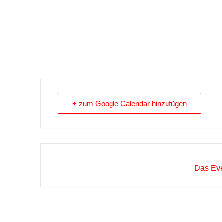
+ zum Google Calendar hinzufügen
Das Eve