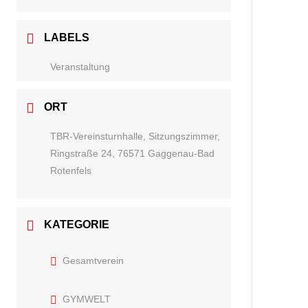
LABELS
Veranstaltung
ORT
TBR-Vereinsturnhalle, Sitzungszimmer,
Ringstraße 24, 76571 Gaggenau-Bad
Rotenfels
KATEGORIE
Gesamtverein
GYMWELT