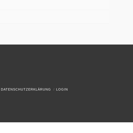
DATENSCHUTZERKLÄRUNG
LOGIN