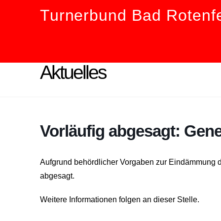
Turnerbund Bad Rotenfe
Aktuelles
Vorläufig abgesagt: Ge
Aufgrund behördlicher Vorgaben zur Eindämmung d
abgesagt.
Weitere Informationen folgen an dieser Stelle.