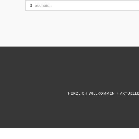
Search
HERZLICH WILLKOMMEN
AKTUELL