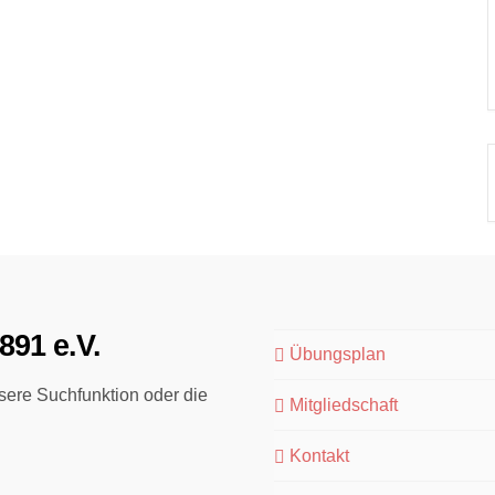
891 e.V.
Übungsplan
ere Suchfunktion oder die
Mitgliedschaft
Kontakt