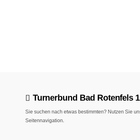
Turnerbund Bad Rotenfels 1
Sie suchen nach etwas bestimmten? Nutzen Sie uns
Seitennavigation.