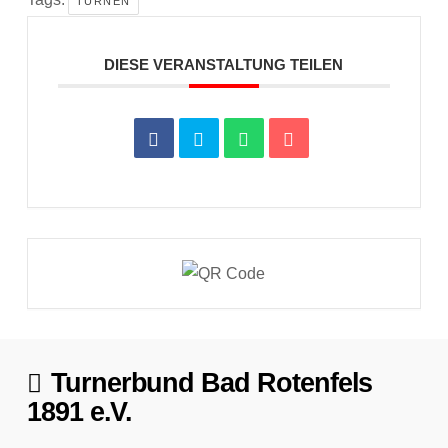
TURNEN
DIESE VERANSTALTUNG TEILEN
Turnerbund Bad Rotenfels
1891 e.V.