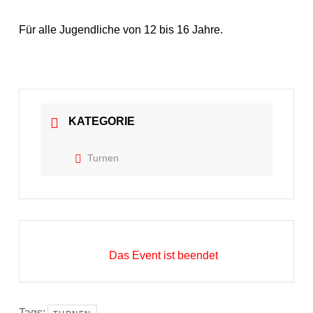
Für alle Jugendliche von 12 bis 16 Jahre.
KATEGORIE
Turnen
Das Event ist beendet
Tags: