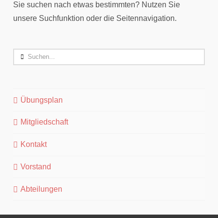
Sie suchen nach etwas bestimmten? Nutzen Sie
unsere Suchfunktion oder die Seitennavigation.
Search
Übungsplan
Mitgliedschaft
Kontakt
Vorstand
Abteilungen