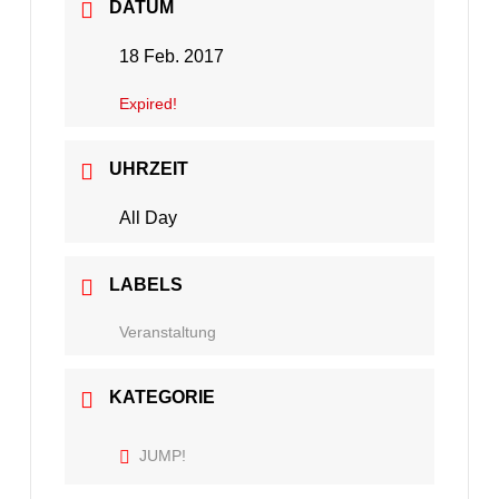
DATUM
18 Feb. 2017
Expired!
UHRZEIT
All Day
LABELS
Veranstaltung
KATEGORIE
JUMP!