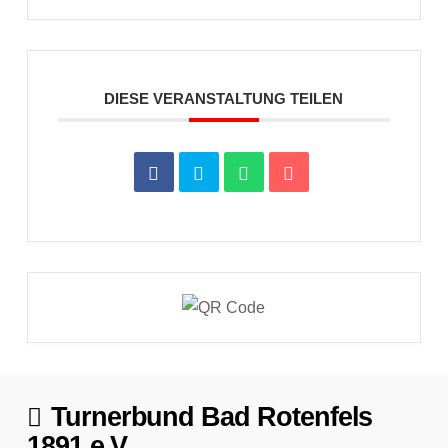
DIESE VERANSTALTUNG TEILEN
Turnerbund Bad Rotenfels
1891 e.V.