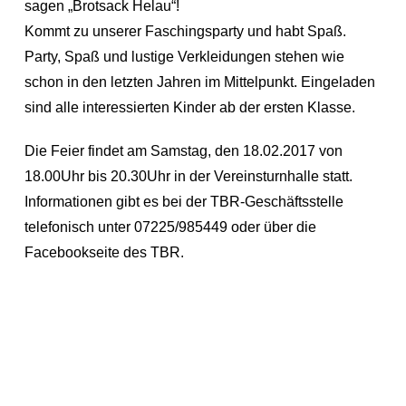
sagen „Brotsack Helau“!
Kommt zu unserer Faschingsparty und habt Spaß.
Party, Spaß und lustige Verkleidungen stehen wie
schon in den letzten Jahren im Mittelpunkt. Eingeladen
sind alle interessierten Kinder ab der ersten Klasse.
Die Feier findet am Samstag, den 18.02.2017 von
18.00Uhr bis 20.30Uhr in der Vereinsturnhalle statt.
Informationen gibt es bei der TBR-Geschäftsstelle
telefonisch unter 07225/985449 oder über die
Facebookseite des TBR.