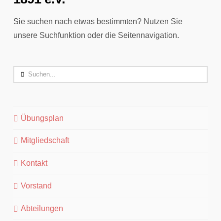
Sie suchen nach etwas bestimmten? Nutzen Sie
unsere Suchfunktion oder die Seitennavigation.
Search
Übungsplan
Mitgliedschaft
Kontakt
Vorstand
Abteilungen