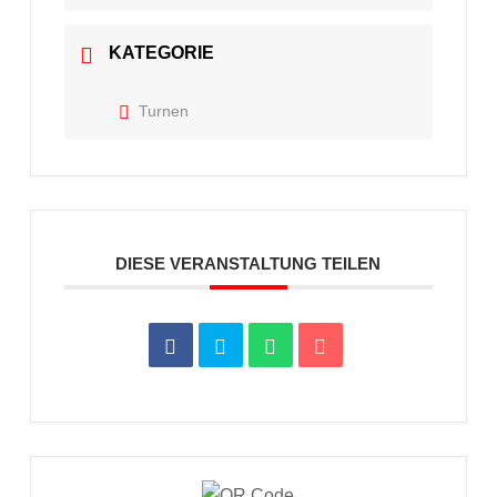
KATEGORIE
Turnen
DIESE VERANSTALTUNG TEILEN