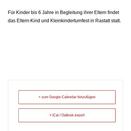
Für Kinder bis 6 Jahre in Begleitung ihrer Eltern findet
das Eltern-Kind und Kleinkinderturnfest in Rastatt statt.
+ zum Google Calendar hinzufügen
+ iCal / Outlook export