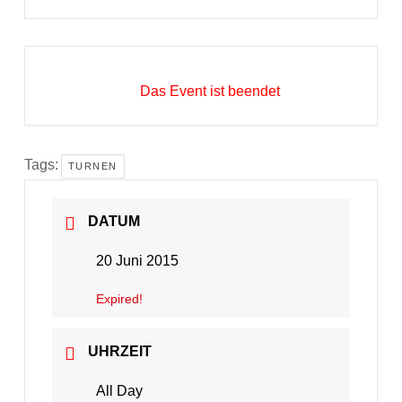
Das Event ist beendet
Tags:
TURNEN
DATUM
20 Juni 2015
Expired!
UHRZEIT
All Day