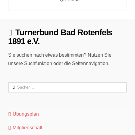
Turnerbund Bad Rotenfels
1891 e.V.
Sie suchen nach etwas bestimmten? Nutzen Sie
unsere Suchfunktion oder die Seitennavigation.
Search
Übungsplan
Mitgliedschaft