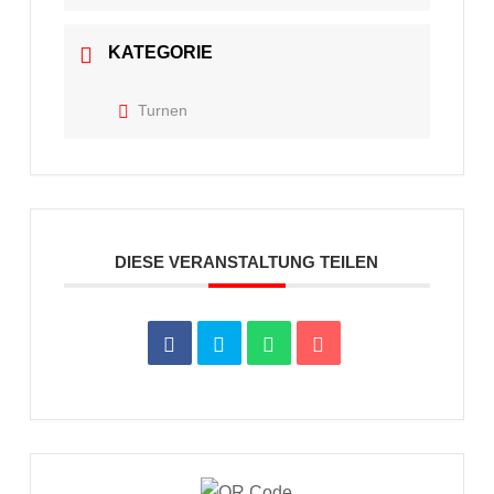
KATEGORIE
Turnen
DIESE VERANSTALTUNG TEILEN