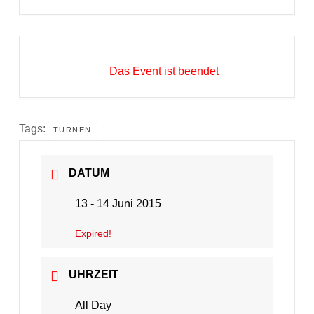
Das Event ist beendet
Tags:
TURNEN
DATUM
13 - 14 Juni 2015
Expired!
UHRZEIT
All Day