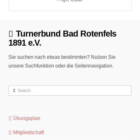
Turnerbund Bad Rotenfels
1891 e.V.
Sie suchen nach etwas bestimmten? Nutzen Sie
unsere Suchfunktion oder die Seitennavigation.
Search
Übungsplan
Mitgliedschaft