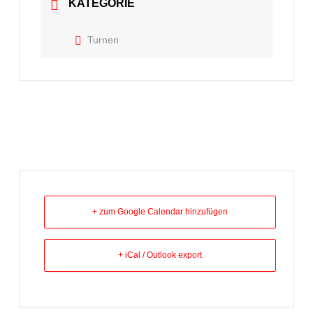
KATEGORIE
Turnen
+ zum Google Calendar hinzufügen
+ iCal / Outlook export