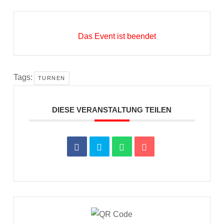
Das Event ist beendet
Tags:
TURNEN
DIESE VERANSTALTUNG TEILEN