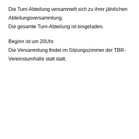
Die Turn-Abteilung versammelt sich zu ihrer jährlichen
Abteilungsversammlung.
Die gesamte Turn-Abteilung ist eingeladen.
Beginn ist um 20Uhr.
Die Versammlung findet im Sitzungszimmer der TBR-
Vereinsturnhalle statt statt.