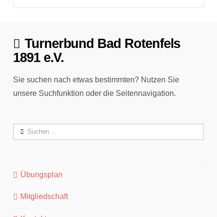
Turnerbund Bad Rotenfels
1891 e.V.
Sie suchen nach etwas bestimmten? Nutzen Sie
unsere Suchfunktion oder die Seitennavigation.
Search
Übungsplan
Mitgliedschaft