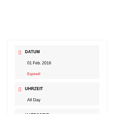
DATUM
01 Feb. 2016
Expired!
UHRZEIT
All Day