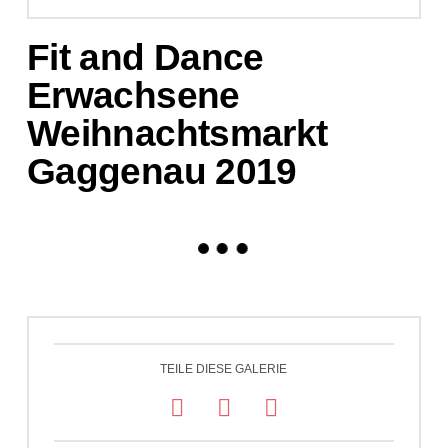
Fit and Dance
Erwachsene
Weihnachtsmarkt
Gaggenau 2019
TEILE DIESE GALERIE