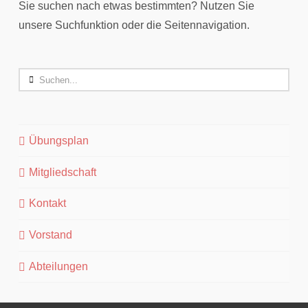
Sie suchen nach etwas bestimmten? Nutzen Sie
unsere Suchfunktion oder die Seitennavigation.
Search
Übungsplan
Mitgliedschaft
Kontakt
Vorstand
Abteilungen