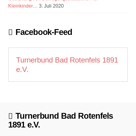
Kleinkinder…
3. Juli 2020
Facebook-Feed
Turnerbund Bad Rotenfels 1891
e.V.
Turnerbund Bad Rotenfels
1891 e.V.