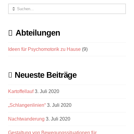
Search
Abteilungen
Ideen für Psychomotorik zu Hause
(9)
Neueste Beiträge
Kartoffellauf
3. Juli 2020
„Schlangenlinien“
3. Juli 2020
Nachtwanderung
3. Juli 2020
Gestaltung von Bewegungssituationen für