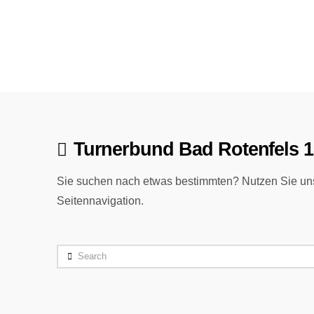
Turnerbund Bad Rotenfels 1
Sie suchen nach etwas bestimmten? Nutzen Sie uns
Seitennavigation.
Search