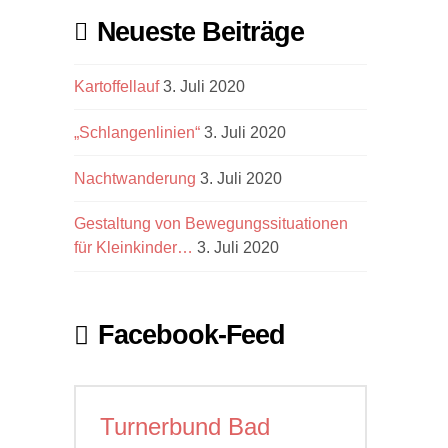
Neueste Beiträge
Kartoffellauf
3. Juli 2020
„Schlangenlinien“
3. Juli 2020
Nachtwanderung
3. Juli 2020
Gestaltung von Bewegungssituationen
für Kleinkinder…
3. Juli 2020
Facebook-Feed
Turnerbund Bad