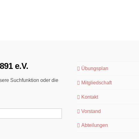
891 e.V.
Übungsplan
ere Suchfunktion oder die
Mitgliedschaft
Kontakt
Vorstand
Abteilungen