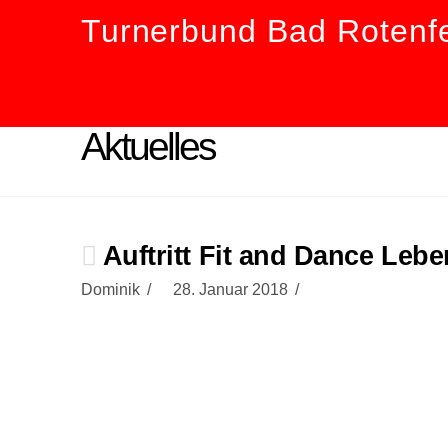
Turnerbund Bad Rotenfe
Aktuelles
Auftritt Fit and Dance Lebe
Dominik
28. Januar 2018