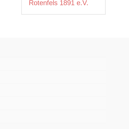
Rotenfels 1891 e.V.