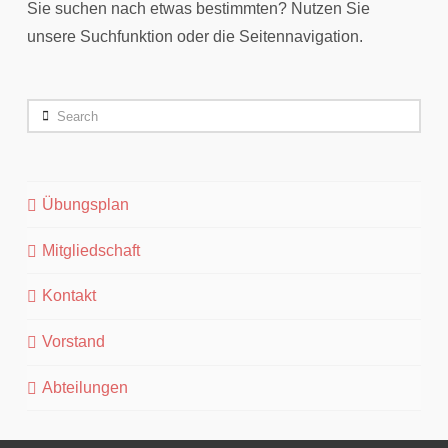
Sie suchen nach etwas bestimmten? Nutzen Sie
unsere Suchfunktion oder die Seitennavigation.
Search
Übungsplan
Mitgliedschaft
Kontakt
Vorstand
Abteilungen