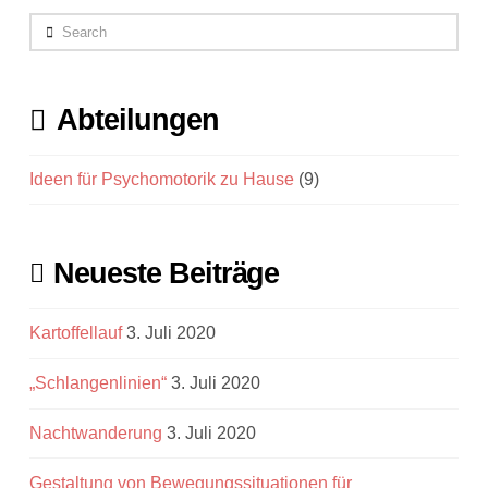
Search
Abteilungen
Ideen für Psychomotorik zu Hause
(9)
Neueste Beiträge
Kartoffellauf
3. Juli 2020
„Schlangenlinien“
3. Juli 2020
Nachtwanderung
3. Juli 2020
Gestaltung von Bewegungssituationen für