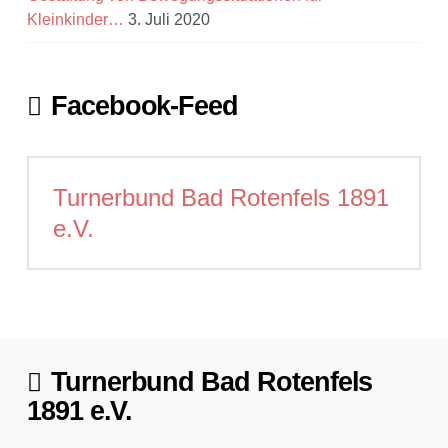
Kleinkinder…
3. Juli 2020
Facebook-Feed
Turnerbund Bad Rotenfels 1891
e.V.
Turnerbund Bad Rotenfels
1891 e.V.