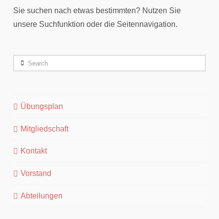
Sie suchen nach etwas bestimmten? Nutzen Sie
unsere Suchfunktion oder die Seitennavigation.
Search
Übungsplan
Mitgliedschaft
Kontakt
Vorstand
Abteilungen