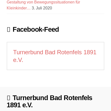
Gestaltung von Bewegungssituationen für
Kleinkinder…
3. Juli 2020
Facebook-Feed
Turnerbund Bad Rotenfels 1891
e.V.
Turnerbund Bad Rotenfels
1891 e.V.