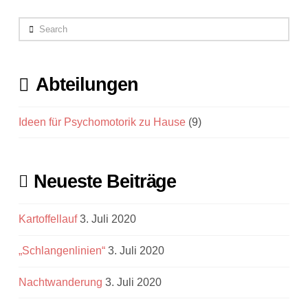
Search
Abteilungen
Ideen für Psychomotorik zu Hause
(9)
Neueste Beiträge
Kartoffellauf
3. Juli 2020
„Schlangenlinien“
3. Juli 2020
Nachtwanderung
3. Juli 2020