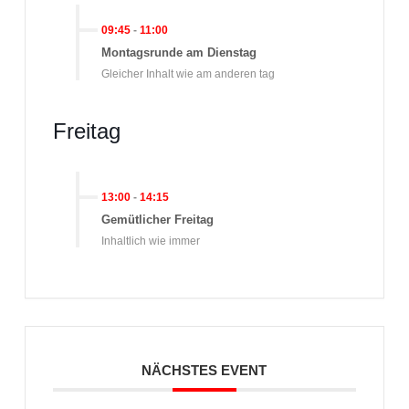
09:45
-
11:00
Montagsrunde am Dienstag
Gleicher Inhalt wie am anderen tag
Freitag
13:00
-
14:15
Gemütlicher Freitag
Inhaltlich wie immer
NÄCHSTES EVENT