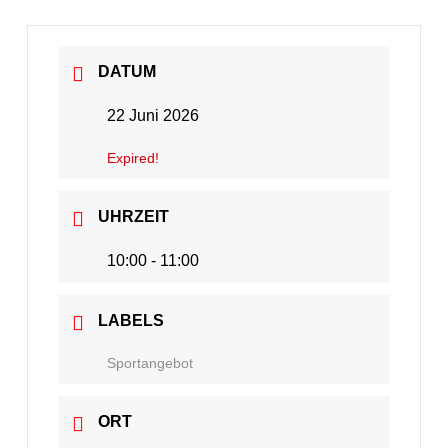
DATUM
22 Juni 2026
Expired!
UHRZEIT
10:00 - 11:00
LABELS
Sportangebot
ORT