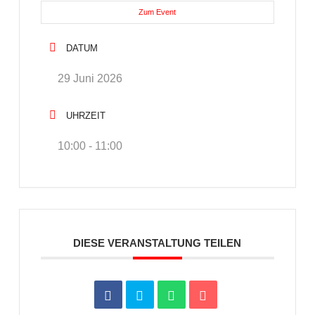
Zum Event
DATUM
29 Juni 2026
UHRZEIT
10:00 - 11:00
DIESE VERANSTALTUNG TEILEN