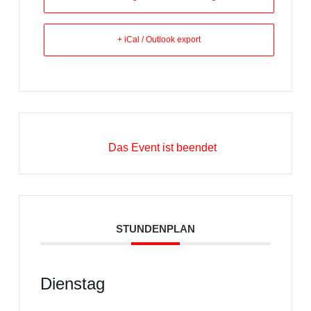
+ iCal / Outlook export
Das Event ist beendet
STUNDENPLAN
Dienstag