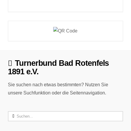
Turnerbund Bad Rotenfels
1891 e.V.
Sie suchen nach etwas bestimmten? Nutzen Sie
unsere Suchfunktion oder die Seitennavigation.
Search