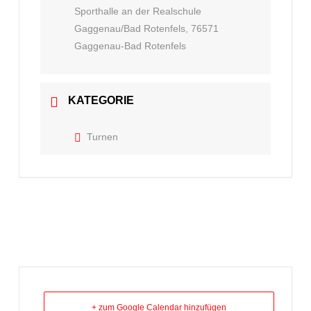
Sporthalle an der Realschule
Gaggenau/Bad Rotenfels, 76571
Gaggenau-Bad Rotenfels
KATEGORIE
Turnen
+ zum Google Calendar hinzufügen